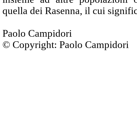
quella dei Rasenna, il cui signific
Paolo Campidori
© Copyright: Paolo Campidori