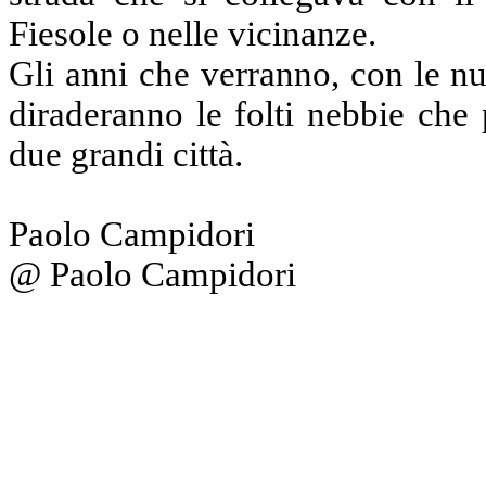
Fiesole o nelle vicinanze.
Gli anni che verranno, con le n
diraderanno le folti nebbie che
due grandi città.
Paolo Campidori
@ Paolo Campidori