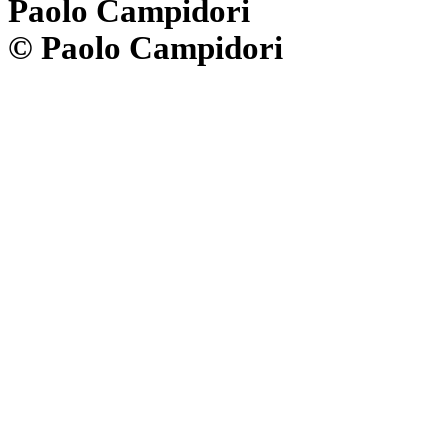
Paolo Campidori
© Paolo Campidori