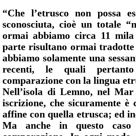
“Che l’etrusco non possa es
sconosciuta, cioè un totale “
ormai abbiamo circa 11 mila 
parte risultano ormai tradotte 
abbiamo solamente una sessantin
recenti, le quali pertan
comparazione con la lingua etr
Nell’isola di Lemno, nel Mar
iscrizione, che sicuramente è
affine con quella etrusca; ed ino
Ma anche in questo caso n