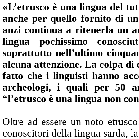
«L’etrusco è una lingua del tut
anche per quello fornito di un
anzi continua a ritenerla un a
lingua pochissimo conosciut
soprattutto nell’ultimo cinqua
alcuna attenzione. La colpa di 
fatto che i linguisti hanno acc
archeologi, i quali per 50 
“l’etrusco è una lingua non co
Oltre ad essere un noto etrusco
conoscitori della lingua sarda, la