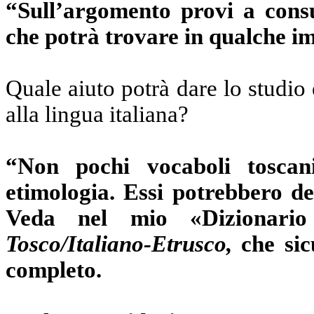
“Sull’argomento provi a consul
che potrà trovare in qualche i
Quale aiuto potrà dare lo studio
alla lingua italiana?
“Non pochi vocaboli toscan
etimologia. Essi potrebbero de
Veda nel mio «Dizionario
Tosco/Italiano-Etrusco,
che sic
completo.