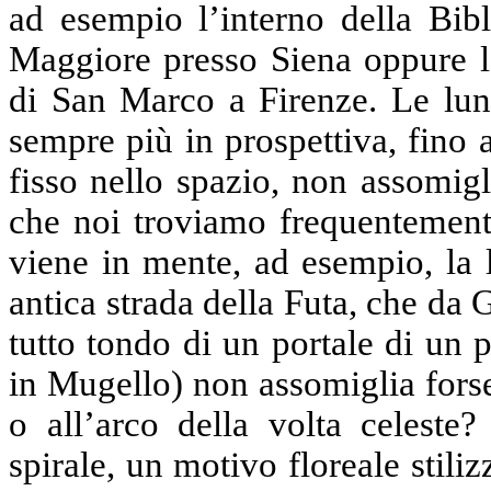
ad esempio l’interno della Bib
Maggiore presso Siena oppure l’
di San Marco a Firenze. Le lung
sempre più in prospettiva, fino
fisso nello spazio, non assomigl
che noi troviamo frequentement
viene in mente, ad esempio, la l
antica strada della Futa, che da
tutto tondo di un portale di un 
in Mugello) non assomiglia forse
o all’arco della volta celeste
spirale, un motivo floreale stili