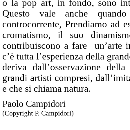
o la pop art, in fondo, sono int
Questo vale anche quando 
controcorrente, Prendiamo ad es
cromatismo, il suo dinamism
contribuiscono a fare un’arte 
c’è tutta l’esperienza della grand
deriva dall’osservazione dell
grandi artisti compresi, dall’im
e che si chiama natura.
Paolo Campidori
(Copyright P. Campidori)