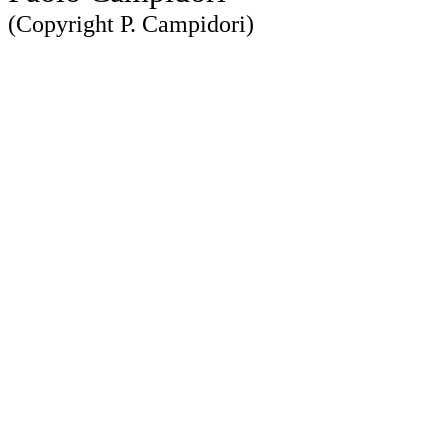
(Copyright P. Campidori)