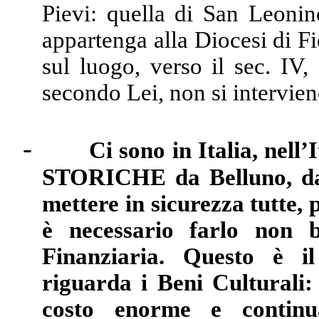
Pievi: quella di San Leoni
appartenga alla Diocesi di Fi
sul luogo, verso il sec. IV,
secondo Lei, non si intervien
-
Ci sono in Italia, ne
STORICHE da Belluno, dal
mettere in sicurezza tutte, 
è necessario farlo non b
Finanziaria. Questo è il
riguarda i Beni Culturali:
costo enorme e continua