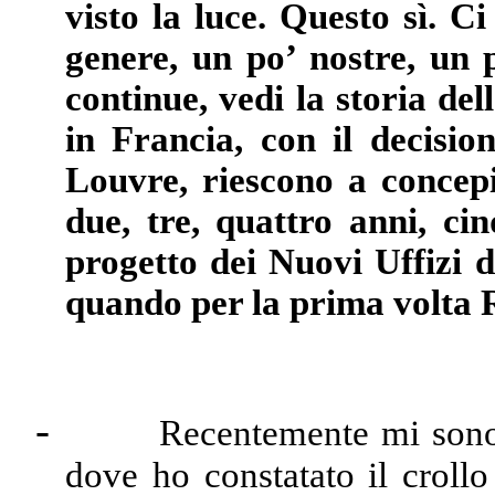
visto la luce. Questo sì. Ci
genere, un po’ nostre, un 
continue, vedi la storia del
in Francia, con il decisio
Louvre, riescono a concepir
due, tre, quattro anni, c
progetto dei Nuovi Uffizi 
quando per la prima volta R
-
Recentemente mi sono 
dove ho constatato il crollo