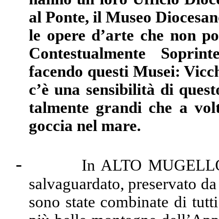
al Ponte, il Museo Diocesan
le opere d’arte che non po
Contestualmente Soprin
facendo questi Musei: Vicch
c’è una sensibilità di quest
talmente grandi che a vol
goccia nel mare.
-
In ALTO MUGELLO, 
salvaguardato, preservato da
sono state combinate di tutti