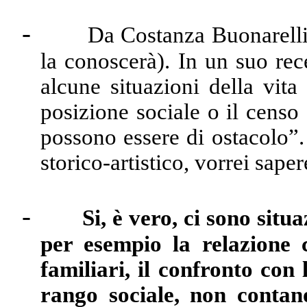
-
Da Costanza Buonarelli
la conoscerà). In un suo rec
alcune situazioni della vita
posizione sociale o il censo
possono essere di ostacolo”
storico-artistico, vorrei sape
-
Si, è vero, ci sono situ
per esempio la relazione c
familiari, il confronto con 
rango sociale, non conta