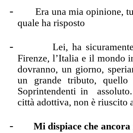
-
Era una mia opinione, tut
quale ha risposto
-
Lei, ha sicuramente
Firenze, l’Italia e il mondo
dovranno, un giorno, speriam
un grande tributo, quello
Soprintendenti in assoluto.
città adottiva, non è riuscito 
-
Mi dispiace che ancora 