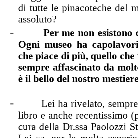
di tutte le pinacoteche del 
assoluto?
-
Per me non esistono c
Ogni museo ha capolavori 
che piace di più, quello che
sempre affascinato da mol
è il bello del nostro mestiere
-
Lei ha rivelato, sempre
libro e anche recentissimo (
cura della Dr.ssa Paolozzi St