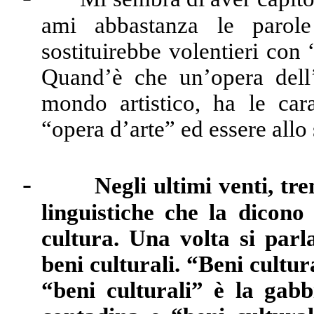
ami abbastanza le parole 
sostituirebbe volentieri con
Quand’è che un’opera dell
mondo artistico, ha le cara
“opera d’arte” ed essere allo
-
Negli ultimi venti, tr
linguistiche che la dicono
cultura. Una volta si parl
beni culturali. “Beni cultu
“beni culturali” è la gabb