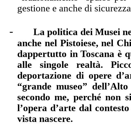
gestione e anche di sicurezza
-
La politica dei Musei ne
anche nel Pistoiese, nel Chi
dappertutto in Toscana è q
alle singole realtà. Picc
deportazione di opere d’a
“grande museo” dell’Alto 
secondo me, perché non si
l’opera d’arte dal contesto 
vista nascere.