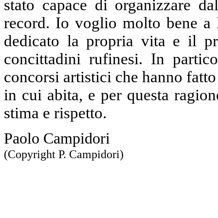
stato capace di organizzare da
record. Io voglio molto bene a
dedicato la propria vita e il p
concittadini rufinesi. In parti
concorsi artistici che hanno fatt
in cui abita, e per questa ragio
stima e rispetto.
Paolo Campidori
(Copyright P. Campidori)