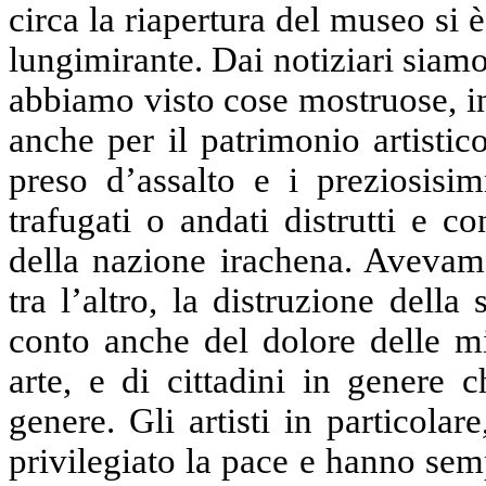
circa la riapertura del museo si
lungimirante. Dai notiziari siamo 
abbiamo visto cose mostruose, in
anche per il patrimonio artisti
preso d’assalto e i preziosisim
trafugati o andati distrutti e co
della nazione irachena. Avevam
tra l’altro, la distruzione dell
conto anche del dolore delle migl
arte, e di cittadini in genere 
genere. Gli artisti in particola
privilegiato la pace e hanno sem