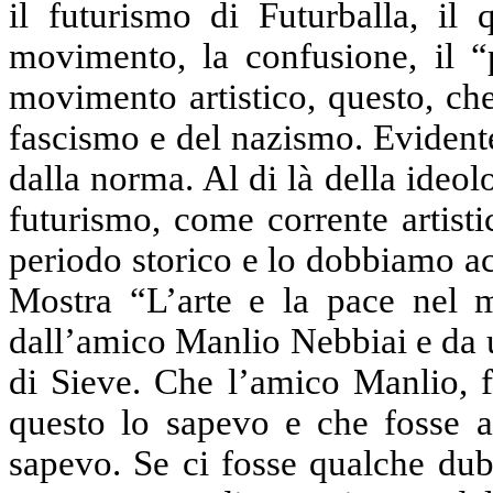
il futurismo di Futurballa, il
movimento, la confusione, il “
movimento artistico, questo, che
fascismo e del nazismo. Evidente
dalla norma. Al di là della ideo
futurismo, come corrente artisti
periodo storico e lo dobbiamo acc
Mostra “L’arte e la pace nel m
dall’amico Manlio Nebbiai e da un
di Sieve. Che l’amico Manlio, f
questo lo sapevo e che fosse a
sapevo. Se ci fosse qualche dub