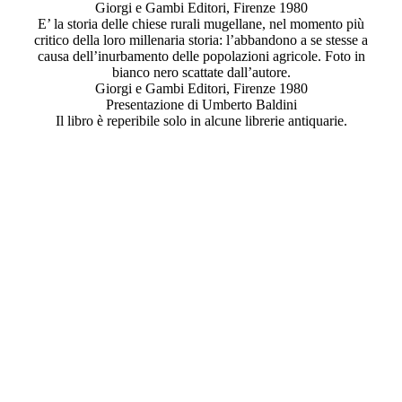
Giorgi e Gambi Editori, Firenze 1980
E’ la storia delle chiese rurali mugellane, nel momento più
critico della loro millenaria storia: l’abbandono a se stesse a
causa dell’inurbamento delle popolazioni agricole. Foto in
bianco nero scattate dall’autore.
Giorgi e Gambi Editori, Firenze 1980
Presentazione di Umberto Baldini
Il libro è reperibile solo in alcune librerie antiquarie.