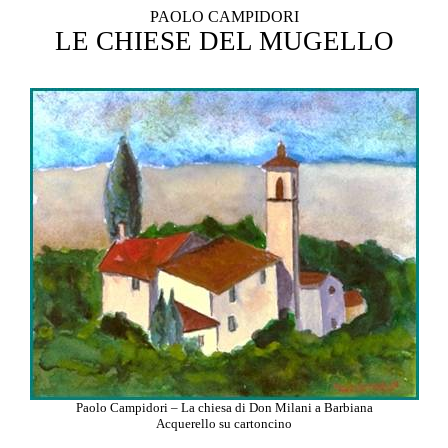
PAOLO CAMPIDORI
LE CHIESE DEL MUGELLO
Paolo Campidori – La chiesa di Don Milani a Barbiana
Acquerello su cartoncino