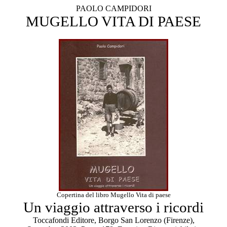
PAOLO CAMPIDORI
MUGELLO VITA DI PAESE
Copertina del libro Mugello Vita di paese
Un viaggio attraverso i ricordi
Toccafondi Editore, Borgo San Lorenzo (Firenze),